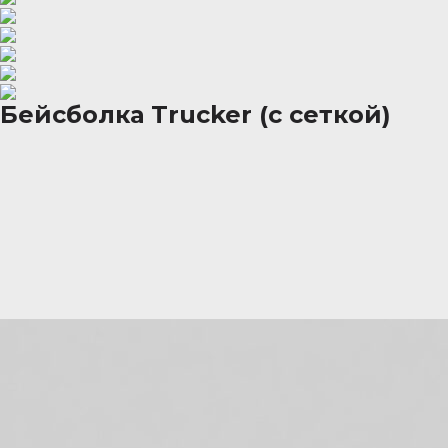
Бейсболка Trucker (с сеткой)