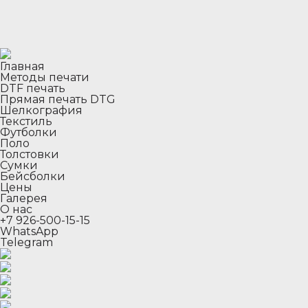
Главная
Методы печати
DTF печать
Прямая печать DTG
Шелкография
Текстиль
Футболки
Поло
Толстовки
Сумки
Бейсболки
Цены
Галерея
О нас
+7 926-500-15-15
WhatsApp
Telegram