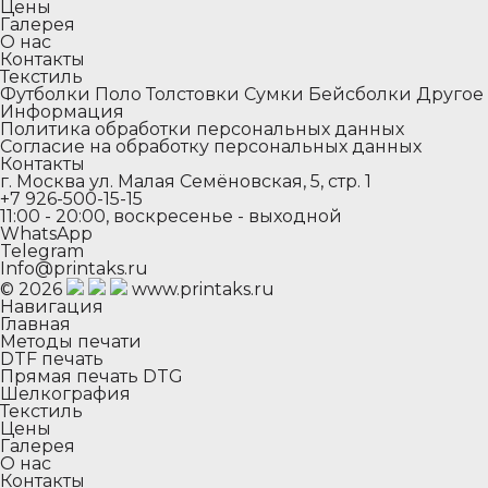
Цены
Галерея
О нас
Контакты
Текстиль
Футболки
Поло
Толстовки
Сумки
Бейсболки
Другое
Информация
Политика обработки персональных данных
Согласие на обработку персональных данных
Контакты
г. Москва ул. Малая Семёновская, 5, стр. 1
+7 926-500-15-15
11:00 - 20:00, воскресенье - выходной
WhatsApp
Telegram
Info@printaks.ru
© 2026
www.printaks.ru
Навигация
Главная
Методы печати
DTF печать
Прямая печать DTG
Шелкография
Текстиль
Цены
Галерея
О нас
Контакты