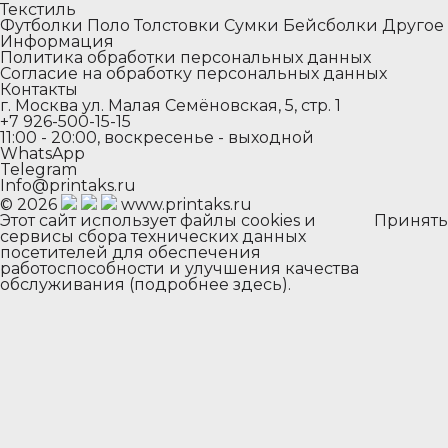
Текстиль
Футболки
Поло
Толстовки
Сумки
Бейсболки
Другое
Информация
Политика обработки персональных данных
Согласие на обработку персональных данных
Контакты
г. Москва ул. Малая Семёновская, 5, стр. 1
+7 926-500-15-15
11:00 - 20:00, воскресенье - выходной
WhatsApp
Telegram
Info@printaks.ru
© 2026
www.printaks.ru
Этот сайт использует файлы cookies и
Принять
сервисы сбора технических данных
посетителей для обеспечения
работоспособности и улучшения качества
обслуживания (
подробнее здесь
).