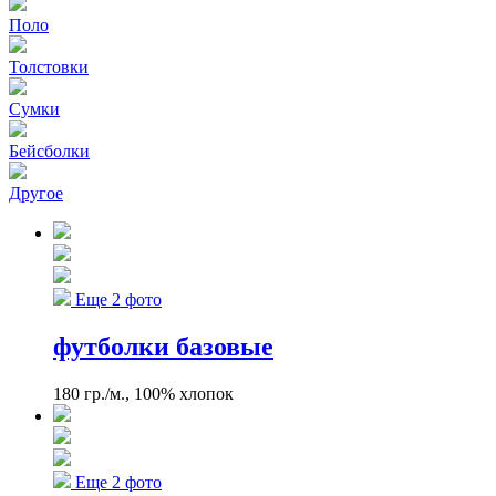
Поло
Толстовки
Сумки
Бейсболки
Другое
Еще 2 фото
футболки базовые
180 гр./м., 100% хлопок
Еще 2 фото