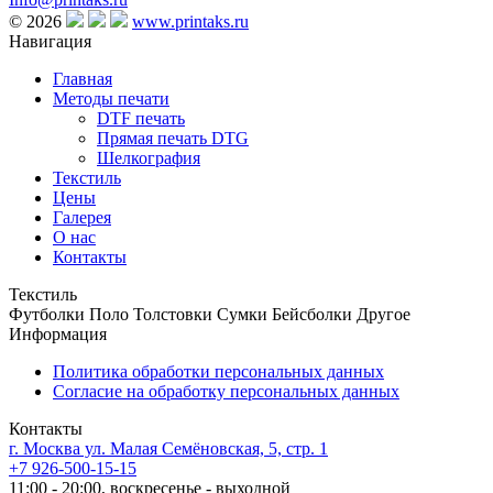
© 2026
www.printaks.ru
Навигация
Главная
Методы печати
DTF печать
Прямая печать DTG
Шелкография
Текстиль
Цены
Галерея
О нас
Контакты
Текстиль
Футболки
Поло
Толстовки
Сумки
Бейсболки
Другое
Информация
Политика обработки персональных данных
Согласие на обработку персональных данных
Контакты
г. Москва ул. Малая Семёновская, 5, стр. 1
+7 926-500-15-15
11:00 - 20:00, воскресенье - выходной