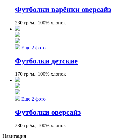
Футболки варёнки оверсайз
230 гр./м., 100% хлопок
Еще 2 фото
Футболки детские
170 гр./м., 100% хлопок
Еще 2 фото
Футболки оверсайз
230 гр./м., 100% хлопок
Навигация