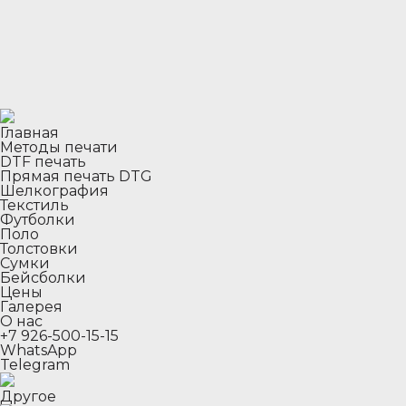
Главная
Методы печати
DTF печать
Прямая печать DTG
Шелкография
Текстиль
Футболки
Поло
Толстовки
Сумки
Бейсболки
Цены
Галерея
О нас
+7 926-500-15-15
WhatsApp
Telegram
Другое