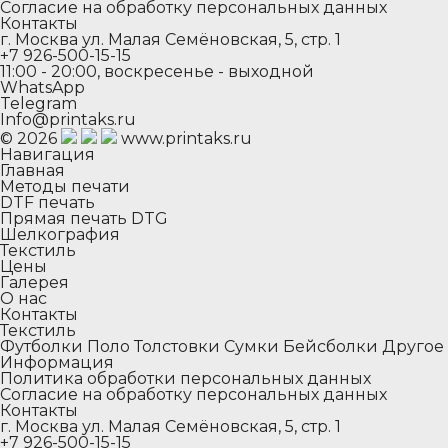
Согласие на обработку персональных данных
Контакты
г. Москва ул. Малая Семёновская, 5, стр. 1
+7 926-500-15-15
11:00 - 20:00, воскресенье - выходной
WhatsApp
Telegram
Info@printaks.ru
© 2026
www.printaks.ru
Навигация
Главная
Методы печати
DTF печать
Прямая печать DTG
Шелкография
Текстиль
Цены
Галерея
О нас
Контакты
Текстиль
Футболки
Поло
Толстовки
Сумки
Бейсболки
Другое
Информация
Политика обработки персональных данных
Согласие на обработку персональных данных
Контакты
г. Москва ул. Малая Семёновская, 5, стр. 1
+7 926-500-15-15